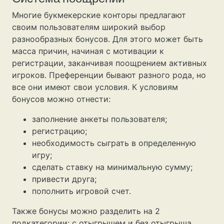
Многие букмекерские конторы предлагают
своим пользователям широкий выбор
разнообразных бонусов. Для этого может быть
масса причин, начиная с мотивации к
регистрации, заканчивая поощрением активных
игроков. Преференции бывают разного рода, но
все они имеют свои условия. К условиям
бонусов можно отнести:
заполнение анкеты пользователя;
регистрацию;
необходимость сыграть в определенную
игру;
сделать ставку на минимальную сумму;
привести друга;
пополнить игровой счет.
Также бонусы можно разделить на 2
подкатегории: с отыгрышем и без отыгрыша.