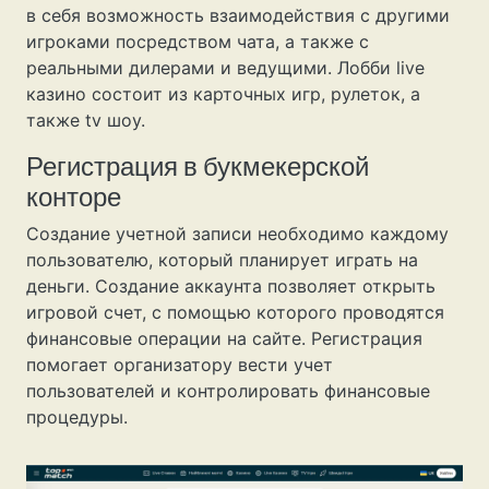
в себя возможность взаимодействия с другими
игроками посредством чата, а также с
реальными дилерами и ведущими. Лобби live
казино состоит из карточных игр, рулеток, а
также tv шоу.
Регистрация в букмекерской
конторе
Создание учетной записи необходимо каждому
пользователю, который планирует играть на
деньги. Создание аккаунта позволяет открыть
игровой счет, с помощью которого проводятся
финансовые операции на сайте. Регистрация
помогает организатору вести учет
пользователей и контролировать финансовые
процедуры.