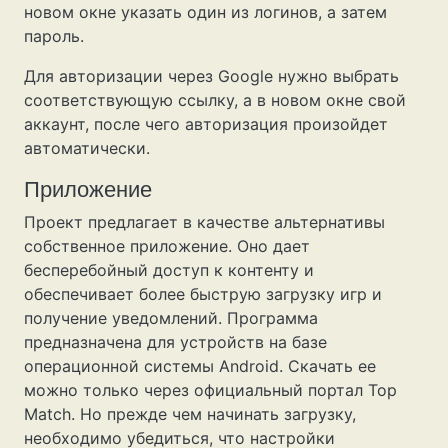
новом окне указать один из логинов, а затем
пароль.
Для авторизации через Google нужно выбрать
соответствующую ссылку, а в новом окне свой
аккаунт, после чего авторизация произойдет
автоматически.
Приложение
Проект предлагает в качестве альтернативы
собственное приложение. Оно дает
бесперебойный доступ к контенту и
обеспечивает более быструю загрузку игр и
получение уведомлений. Программа
предназначена для устройств на базе
операционной системы Android. Скачать ее
можно только через официальный портал Top
Match. Но прежде чем начинать загрузку,
необходимо убедиться, что настройки