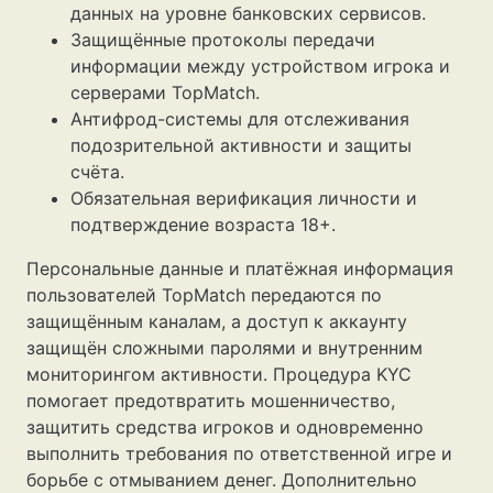
данных на уровне банковских сервисов.
Защищённые протоколы передачи
информации между устройством игрока и
серверами TopMatch.
Антифрод-системы для отслеживания
подозрительной активности и защиты
счёта.
Обязательная верификация личности и
подтверждение возраста 18+.
Персональные данные и платёжная информация
пользователей TopMatch передаются по
защищённым каналам, а доступ к аккаунту
защищён сложными паролями и внутренним
мониторингом активности. Процедура KYC
помогает предотвратить мошенничество,
защитить средства игроков и одновременно
выполнить требования по ответственной игре и
борьбе с отмыванием денег. Дополнительно