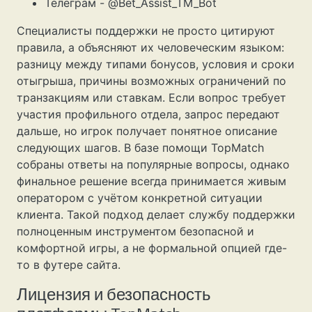
Телеграм - @Bet_Assist_TM_Bot
Специалисты поддержки не просто цитируют
правила, а объясняют их человеческим языком:
разницу между типами бонусов, условия и сроки
отыгрыша, причины возможных ограничений по
транзакциям или ставкам. Если вопрос требует
участия профильного отдела, запрос передают
дальше, но игрок получает понятное описание
следующих шагов. В базе помощи TopMatch
собраны ответы на популярные вопросы, однако
финальное решение всегда принимается живым
оператором с учётом конкретной ситуации
клиента. Такой подход делает службу поддержки
полноценным инструментом безопасной и
комфортной игры, а не формальной опцией где-
то в футере сайта.
Лицензия и безопасность